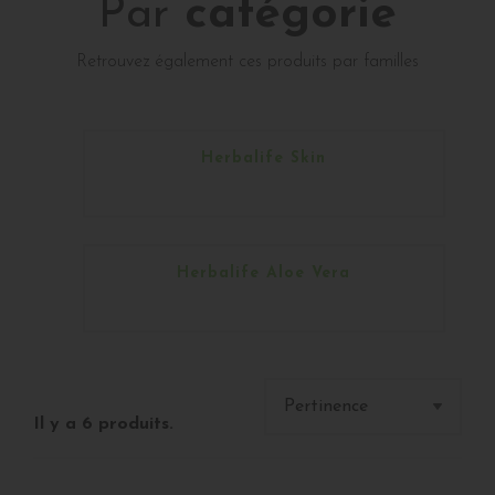
Par
catégorie
Retrouvez également ces produits par familles
Herbalife Skin
Herbalife Aloe Vera
Il y a 6 produits.