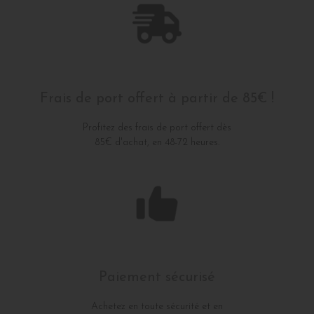
Frais de port offert à partir de 85€ !
Profitez des frais de port offert dès
85€ d'achat, en 48-72 heures.
Paiement sécurisé
Achetez en toute sécurité et en