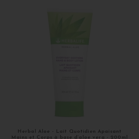
Herbal Aloe - Lait Quotidien Apaisant
Mains et Corps à base d’aloe vera - 200ml