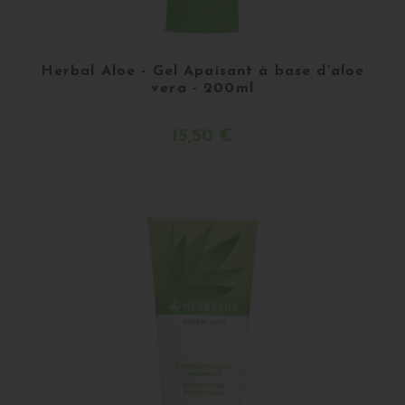
Herbal Aloe - Gel Apaisant à base d’aloe
vera - 200ml
15,50 €
Buy