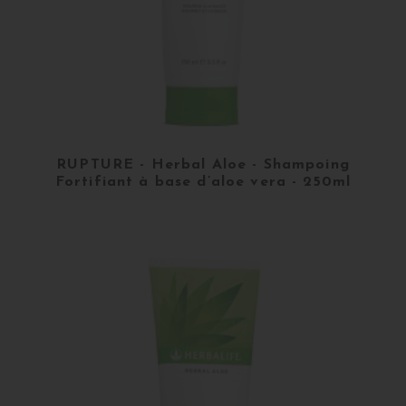
RUPTURE - Herbal Aloe - Shampoing
Fortifiant à base d’aloe vera - 250ml
More details