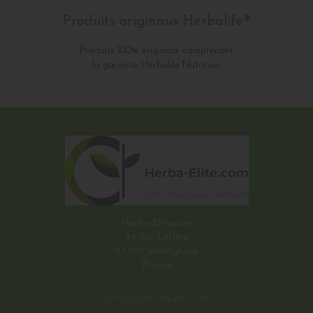
Produits originaux Herbalife®
Produits 100% originaux comprenant
la garantie Herbalife Nutrition.
Herba-Elite.com
24, rue Leclerc
67300 Schiltigheim
France
contact@herba-elite.com