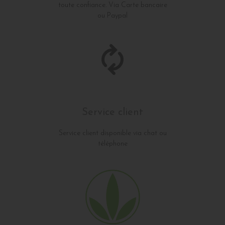
toute confiance. Via Carte bancaire
ou Paypal
Service client
Service client disponible via chat ou
téléphone