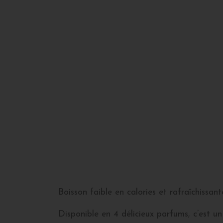
Boisson faible en calories et rafraîchissant
Disponible en 4 délicieux parfums, c’est u