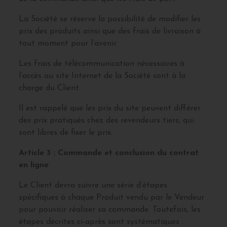
La Société se réserve la possibilité de modifier les
prix des produits ainsi que des frais de livraison à
tout moment pour l’avenir.
Les frais de télécommunication nécessaires à
l’accès au site Internet de la Société sont à la
charge du Client.
Il est rappelé que les prix du site peuvent différer
des prix pratiqués chez des revendeurs tiers, qui
sont libres de fixer le prix.
Article 3 : Commande et conclusion du contrat
en ligne
Le Client devra suivre une série d’étapes
spécifiques à chaque Produit vendu par le Vendeur
pour pouvoir réaliser sa commande. Toutefois, les
étapes décrites ci-après sont systématiques :