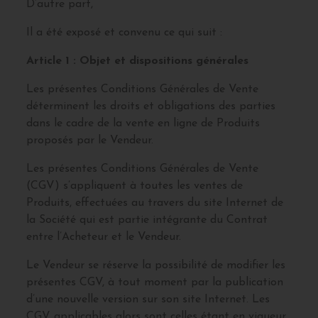
D’autre part,
Il a été exposé et convenu ce qui suit :
Article 1 : Objet et dispositions générales
Les présentes Conditions Générales de Vente
déterminent les droits et obligations des parties
dans le cadre de la vente en ligne de Produits
proposés par le Vendeur.
Les présentes Conditions Générales de Vente
(CGV) s’appliquent à toutes les ventes de
Produits, effectuées au travers du site Internet de
la Société qui est partie intégrante du Contrat
entre l’Acheteur et le Vendeur.
Le Vendeur se réserve la possibilité de modifier les
présentes CGV, à tout moment par la publication
d’une nouvelle version sur son site Internet. Les
CGV applicables alors sont celles étant en vigueur