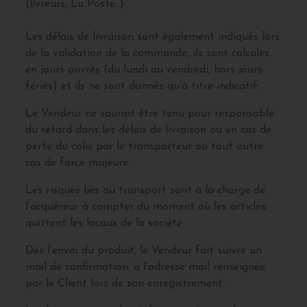
(livreurs, La Poste..).
Les délais de livraison sont également indiqués lors
de la validation de la commande, ils sont calculés
en jours ouvrés (du lundi au vendredi, hors jours
fériés) et ils ne sont donnés qu’à titre indicatif.
Le Vendeur ne saurait être tenu pour responsable
du retard dans les délais de livraison ou en cas de
perte du colis par le transporteur ou tout autre
cas de force majeure.
Les risques liés au transport sont à la charge de
l’acquéreur à compter du moment où les articles
quittent les locaux de la société
Dès l’envoi du produit, le Vendeur fait suivre un
mail de confirmation, à l’adresse mail renseignée
par le Client lors de son enregistrement.