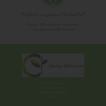
Produits originaux Herbalife®
Produits 100% originaux comprenant
la garantie Herbalife Nutrition.
Herba-Elite.com
24, rue Leclerc
67300 Schiltigheim
France