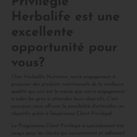
Privilégié
Herbalife est une
excellente
opportunité pour
vous?
Chez Herbalife Nutrition, notre engagement à
proposer des produits nutritionnels de la meilleure
qualité qui soit est le même que notre engagement
à aider les gens à atteindre leurs objectifs. C'est
pourquoi nous offrons la possibilité d'atteindre ces
objectifs grâce à l'expérience Client Privilégié!
Le Programme Client Privilégié a spécialement été
conçu pour les clients qui consomment et adhèrent