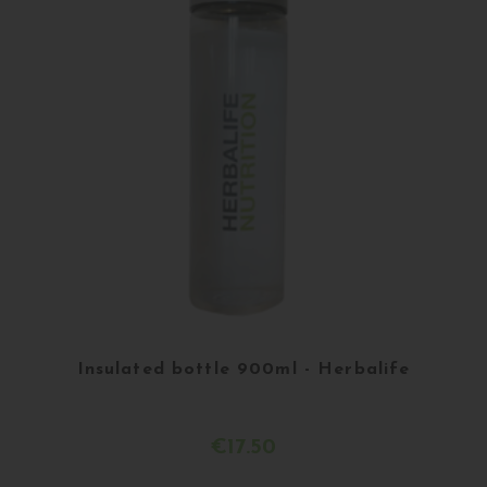
Insulated bottle 900ml - Herbalife
€17.50