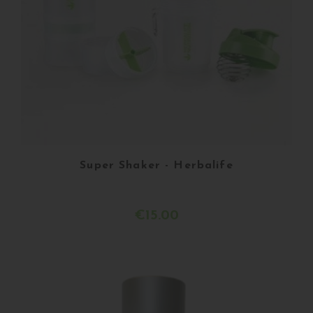
Super Shaker - Herbalife
€15.00
Buy