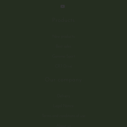
Products
New products
Best sales
Gamme Sport
CR7 Drive
Our company
Delivery
Legal Notice
Terms and conditions of use
About us