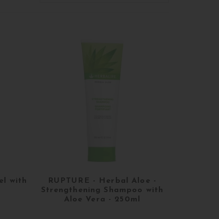
el with
RUPTURE - Herbal Aloe -
Strengthening Shampoo with
Aloe Vera - 250ml